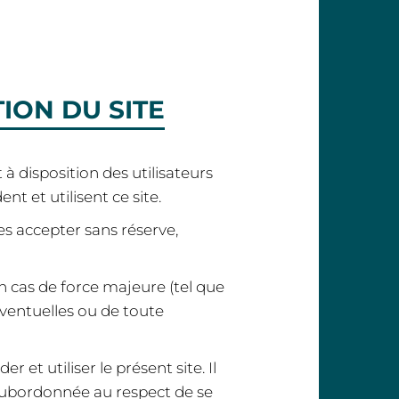
ION DU SITE
à disposition des utilisateurs
ent et utilisent ce site.
les accepter sans réserve,
un cas de force majeure (tel que
ventuelles ou de toute
et utiliser le présent site. Il
subordonnée au respect de se