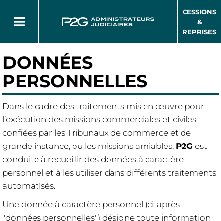
CESSIONS
&
REPRISES
DONNÉES
PERSONNELLES
Dans le cadre des traitements mis en œuvre pour
l’exécution des missions commerciales et civiles
confiées par les Tribunaux de commerce et de
grande instance, ou les missions amiables,
P2G
est
conduite à recueillir des données à caractère
personnel et à les utiliser dans différents traitements
automatisés.
Une donnée à caractère personnel (ci-après
"données personnelles") désigne toute information