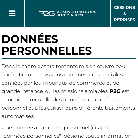
CESSIONS
&
REPRISES
DONNÉES
PERSONNELLES
Dans le cadre des traitements mis en œuvre pour
l’exécution des missions commerciales et civiles
confiées par les Tribunaux de commerce et de
grande instance, ou les missions amiables,
P2G
est
conduite à recueillir des données à caractère
personnel et à les utiliser dans différents traitements
automatisés.
Une donnée à caractère personnel (ci-après
"données personnelles") désigne toute information