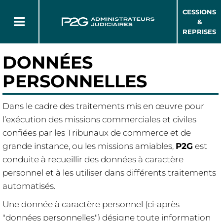
CESSIONS
&
REPRISES
DONNÉES
PERSONNELLES
Dans le cadre des traitements mis en œuvre pour
l’exécution des missions commerciales et civiles
confiées par les Tribunaux de commerce et de
grande instance, ou les missions amiables,
P2G
est
conduite à recueillir des données à caractère
personnel et à les utiliser dans différents traitements
automatisés.
Une donnée à caractère personnel (ci-après
"données personnelles") désigne toute information