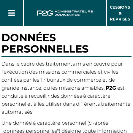
CESSIONS
&
REPRISES
DONNÉES
PERSONNELLES
Dans le cadre des traitements mis en œuvre pour
l’exécution des missions commerciales et civiles
confiées par les Tribunaux de commerce et de
grande instance, ou les missions amiables,
P2G
est
conduite à recueillir des données à caractère
personnel et à les utiliser dans différents traitements
automatisés.
Une donnée à caractère personnel (ci-après
"données personnelles") désigne toute information