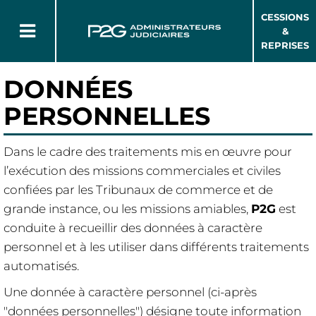
CESSIONS
&
REPRISES
DONNÉES
PERSONNELLES
Dans le cadre des traitements mis en œuvre pour
l’exécution des missions commerciales et civiles
confiées par les Tribunaux de commerce et de
grande instance, ou les missions amiables,
P2G
est
conduite à recueillir des données à caractère
personnel et à les utiliser dans différents traitements
automatisés.
Une donnée à caractère personnel (ci-après
"données personnelles") désigne toute information