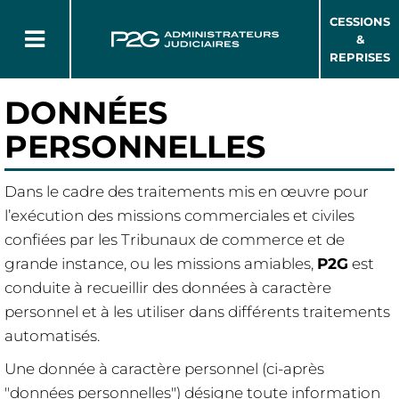
CESSIONS
&
REPRISES
DONNÉES
PERSONNELLES
Dans le cadre des traitements mis en œuvre pour
l’exécution des missions commerciales et civiles
confiées par les Tribunaux de commerce et de
grande instance, ou les missions amiables,
P2G
est
conduite à recueillir des données à caractère
personnel et à les utiliser dans différents traitements
automatisés.
Une donnée à caractère personnel (ci-après
"données personnelles") désigne toute information