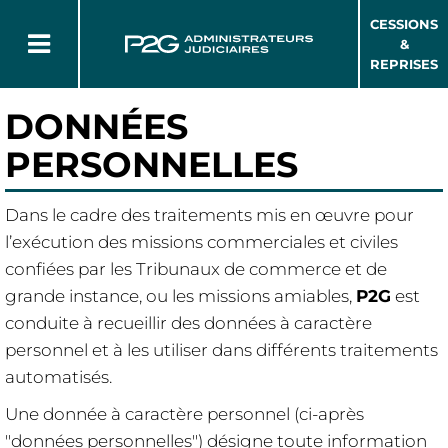
CESSIONS
&
REPRISES
DONNÉES
PERSONNELLES
Dans le cadre des traitements mis en œuvre pour
l’exécution des missions commerciales et civiles
confiées par les Tribunaux de commerce et de
grande instance, ou les missions amiables,
P2G
est
conduite à recueillir des données à caractère
personnel et à les utiliser dans différents traitements
automatisés.
Une donnée à caractère personnel (ci-après
"données personnelles") désigne toute information