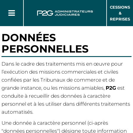
CESSIONS
&
REPRISES
DONNÉES
PERSONNELLES
Dans le cadre des traitements mis en œuvre pour
l’exécution des missions commerciales et civiles
confiées par les Tribunaux de commerce et de
grande instance, ou les missions amiables,
P2G
est
conduite à recueillir des données à caractère
personnel et à les utiliser dans différents traitements
automatisés.
Une donnée à caractère personnel (ci-après
"données personnelles") désigne toute information