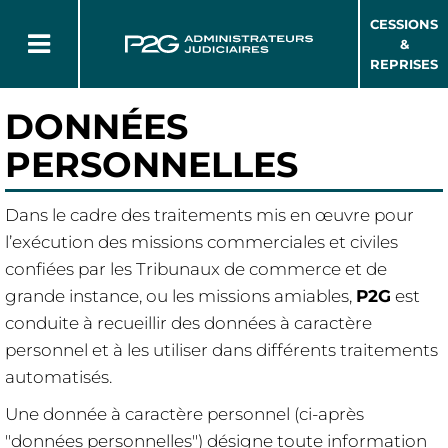
CESSIONS
&
REPRISES
DONNÉES
PERSONNELLES
Dans le cadre des traitements mis en œuvre pour
l’exécution des missions commerciales et civiles
confiées par les Tribunaux de commerce et de
grande instance, ou les missions amiables,
P2G
est
conduite à recueillir des données à caractère
personnel et à les utiliser dans différents traitements
automatisés.
Une donnée à caractère personnel (ci-après
"données personnelles") désigne toute information