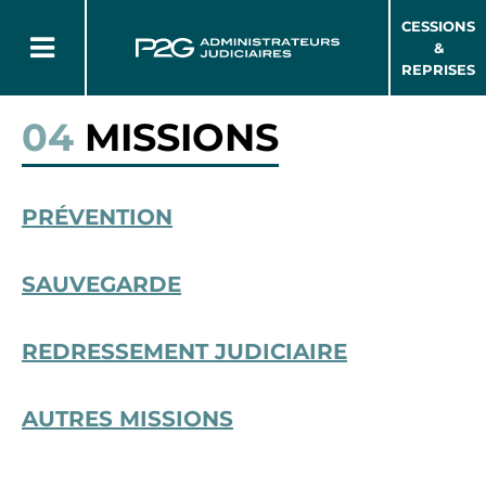
CESSIONS
&
REPRISES
04
MISSIONS
PRÉVENTION
SAUVEGARDE
REDRESSEMENT JUDICIAIRE
AUTRES MISSIONS