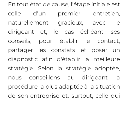
En tout état de cause, l'étape initiale est
celle d'un premier entretien,
naturellement gracieux, avec le
dirigeant et, le cas échéant, ses
conseils, pour établir le contact,
partager les constats et poser un
diagnostic afin d'établir la meilleure
stratégie. Selon la stratégie adoptée,
nous conseillons au dirigeant la
procédure la plus adaptée à la situation
de son entreprise et, surtout, celle qui
offrira le plus de chance de succès du
retournement.