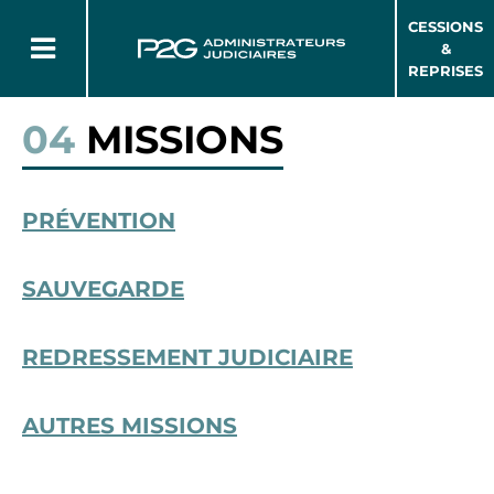
CESSIONS
&
REPRISES
04
MISSIONS
PRÉVENTION
SAUVEGARDE
REDRESSEMENT JUDICIAIRE
AUTRES MISSIONS