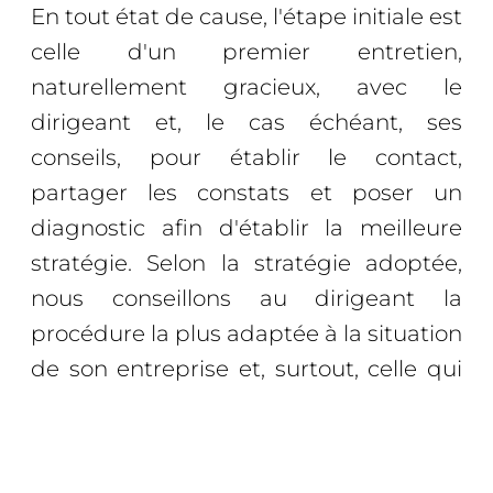
En tout état de cause, l'étape initiale est
celle d'un premier entretien,
naturellement gracieux, avec le
dirigeant et, le cas échéant, ses
conseils, pour établir le contact,
partager les constats et poser un
diagnostic afin d'établir la meilleure
stratégie. Selon la stratégie adoptée,
nous conseillons au dirigeant la
procédure la plus adaptée à la situation
de son entreprise et, surtout, celle qui
offrira le plus de chance de succès du
retournement.