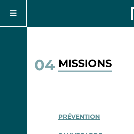
04
MISSIONS
PRÉVENTION