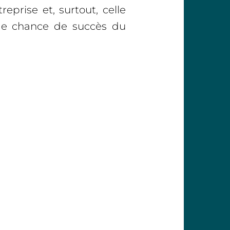
reprise et, surtout, celle
s de chance de succès du