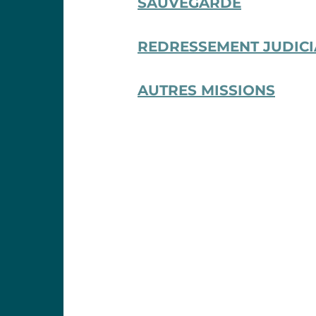
SAUVEGARDE
REDRESSEMENT JUDICI
AUTRES MISSIONS