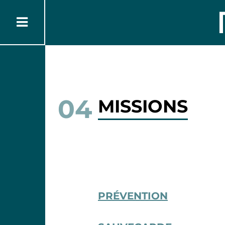
04
MISSIONS
PRÉVENTION