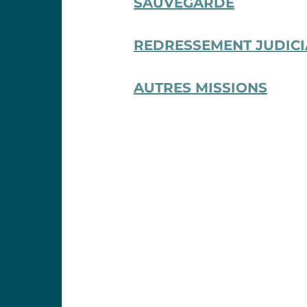
SAUVEGARDE
REDRESSEMENT JUDICI
AUTRES MISSIONS