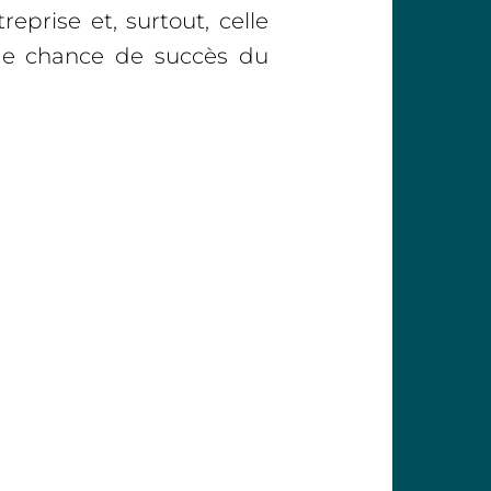
reprise et, surtout, celle
s de chance de succès du