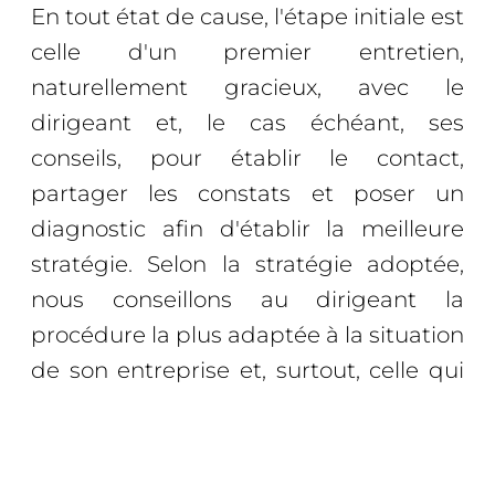
En tout état de cause, l'étape initiale est
celle d'un premier entretien,
naturellement gracieux, avec le
dirigeant et, le cas échéant, ses
conseils, pour établir le contact,
partager les constats et poser un
diagnostic afin d'établir la meilleure
stratégie. Selon la stratégie adoptée,
nous conseillons au dirigeant la
procédure la plus adaptée à la situation
de son entreprise et, surtout, celle qui
offrira le plus de chance de succès du
retournement.