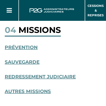
CESSIONS
&
REPRISES
04
MISSIONS
PRÉVENTION
SAUVEGARDE
REDRESSEMENT JUDICIAIRE
AUTRES MISSIONS