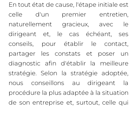
En tout état de cause, l'étape initiale est
celle d'un premier entretien,
naturellement gracieux, avec le
dirigeant et, le cas échéant, ses
conseils, pour établir le contact,
partager les constats et poser un
diagnostic afin d'établir la meilleure
stratégie. Selon la stratégie adoptée,
nous conseillons au dirigeant la
procédure la plus adaptée à la situation
de son entreprise et, surtout, celle qui
offrira le plus de chance de succès du
retournement.