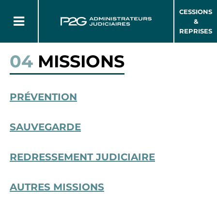
CESSIONS
&
REPRISES
04
MISSIONS
PRÉVENTION
SAUVEGARDE
REDRESSEMENT JUDICIAIRE
AUTRES MISSIONS