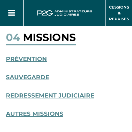
CESSIONS
&
REPRISES
04
MISSIONS
PRÉVENTION
SAUVEGARDE
REDRESSEMENT JUDICIAIRE
AUTRES MISSIONS