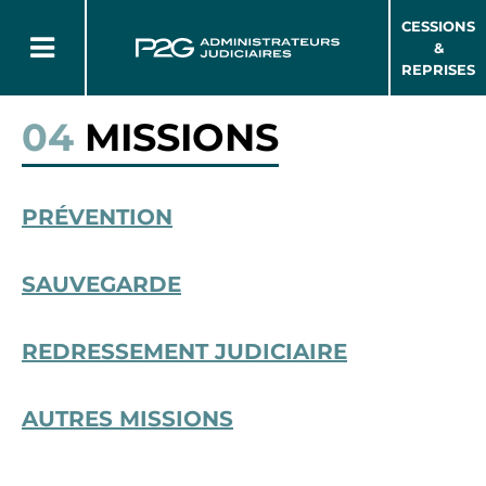
CESSIONS
&
REPRISES
04
MISSIONS
PRÉVENTION
SAUVEGARDE
REDRESSEMENT JUDICIAIRE
AUTRES MISSIONS