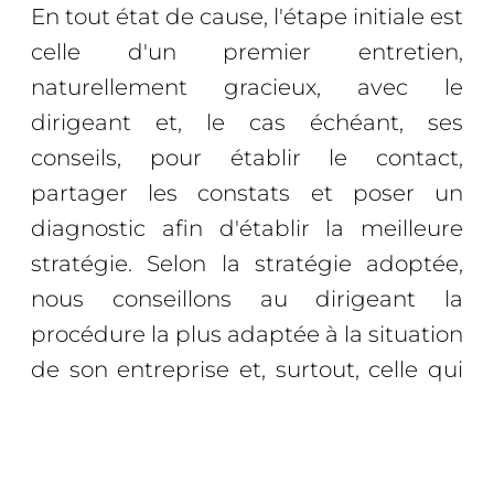
En tout état de cause, l'étape initiale est
celle d'un premier entretien,
naturellement gracieux, avec le
dirigeant et, le cas échéant, ses
conseils, pour établir le contact,
partager les constats et poser un
diagnostic afin d'établir la meilleure
stratégie. Selon la stratégie adoptée,
nous conseillons au dirigeant la
procédure la plus adaptée à la situation
de son entreprise et, surtout, celle qui
offrira le plus de chance de succès du
retournement.