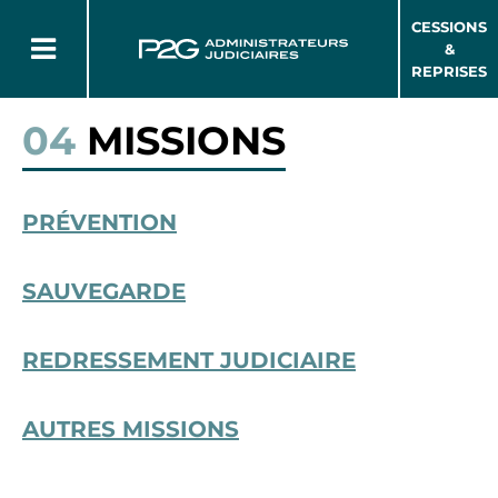
CESSIONS
&
REPRISES
04
MISSIONS
PRÉVENTION
SAUVEGARDE
REDRESSEMENT JUDICIAIRE
AUTRES MISSIONS