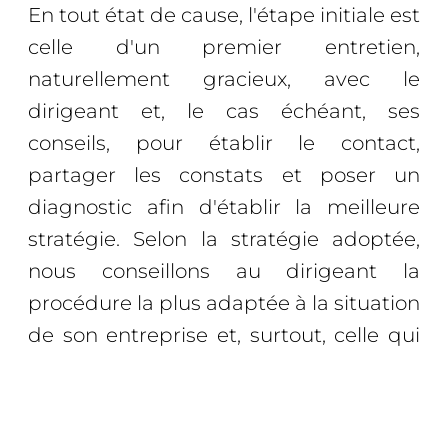
En tout état de cause, l'étape initiale est
celle d'un premier entretien,
naturellement gracieux, avec le
dirigeant et, le cas échéant, ses
conseils, pour établir le contact,
partager les constats et poser un
diagnostic afin d'établir la meilleure
stratégie. Selon la stratégie adoptée,
nous conseillons au dirigeant la
procédure la plus adaptée à la situation
de son entreprise et, surtout, celle qui
offrira le plus de chance de succès du
retournement.