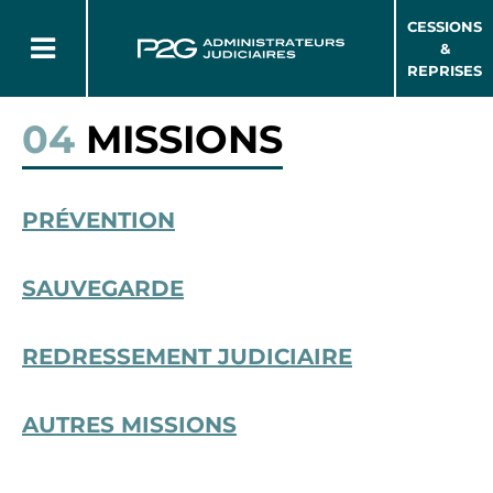
CESSIONS
&
REPRISES
04
MISSIONS
PRÉVENTION
SAUVEGARDE
REDRESSEMENT JUDICIAIRE
AUTRES MISSIONS