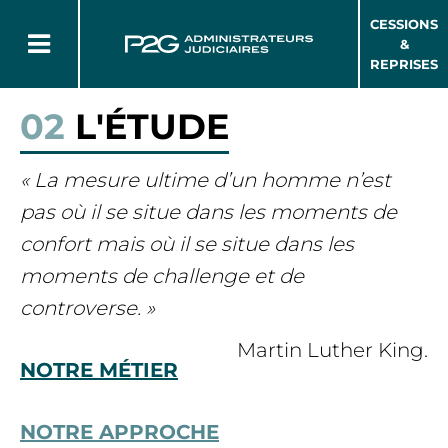
CESSIONS
&
REPRISES
02
L'ÉTUDE
« La mesure ultime d’un homme n’est
pas où il se situe dans les moments de
confort mais où il se situe dans les
moments de challenge et de
controverse. »
Martin Luther King.
NOTRE MÉTIER
NOTRE APPROCHE