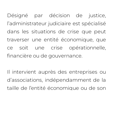
Désigné par décision de justice,
l’administrateur judiciaire est spécialisé
dans les situations de crise que peut
traverser une entité économique, que
ce soit une crise opérationnelle,
financière ou de gouvernance.
Il intervient auprès des entreprises ou
d’associations, indépendamment de la
taille de l’entité économique ou de son
secteur d’activité.
Il appartient à une profession