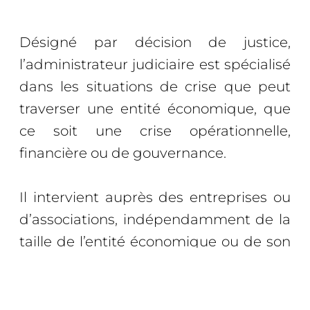
Désigné par décision de justice,
l’administrateur judiciaire est spécialisé
dans les situations de crise que peut
traverser une entité économique, que
ce soit une crise opérationnelle,
financière ou de gouvernance.
Il intervient auprès des entreprises ou
d’associations, indépendamment de la
taille de l’entité économique ou de son
secteur d’activité.
Il appartient à une profession