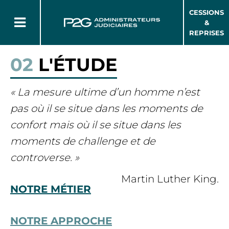
CESSIONS
&
REPRISES
02
L'ÉTUDE
« La mesure ultime d’un homme n’est
pas où il se situe dans les moments de
confort mais où il se situe dans les
moments de challenge et de
controverse. »
Martin Luther King.
NOTRE MÉTIER
NOTRE APPROCHE