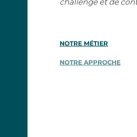
challenge et de cont
NOTRE MÉTIER
NOTRE APPROCHE