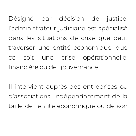
Désigné par décision de justice,
l’administrateur judiciaire est spécialisé
dans les situations de crise que peut
traverser une entité économique, que
ce soit une crise opérationnelle,
financière ou de gouvernance.
Il intervient auprès des entreprises ou
d’associations, indépendamment de la
taille de l’entité économique ou de son
secteur d’activité.
Il appartient à une profession