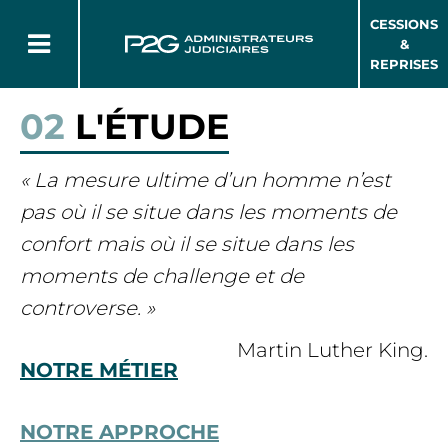
CESSIONS
&
REPRISES
02
L'ÉTUDE
« La mesure ultime d’un homme n’est
pas où il se situe dans les moments de
confort mais où il se situe dans les
moments de challenge et de
controverse. »
Martin Luther King.
NOTRE MÉTIER
NOTRE APPROCHE