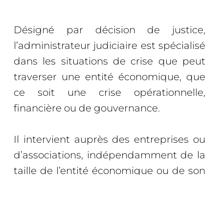
Désigné par décision de justice,
l’administrateur judiciaire est spécialisé
dans les situations de crise que peut
traverser une entité économique, que
ce soit une crise opérationnelle,
financière ou de gouvernance.
Il intervient auprès des entreprises ou
d’associations, indépendamment de la
taille de l’entité économique ou de son
secteur d’activité.
Il appartient à une profession