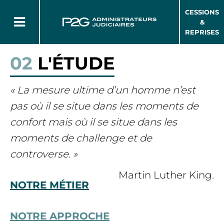
CESSIONS
&
REPRISES
02
L'ÉTUDE
« La mesure ultime d’un homme n’est
pas où il se situe dans les moments de
confort mais où il se situe dans les
moments de challenge et de
controverse. »
Martin Luther King.
NOTRE MÉTIER
NOTRE APPROCHE