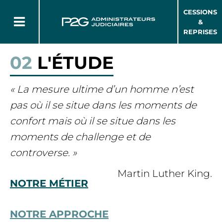
CESSIONS
&
REPRISES
02
L'ÉTUDE
« La mesure ultime d’un homme n’est
pas où il se situe dans les moments de
confort mais où il se situe dans les
moments de challenge et de
controverse. »
Martin Luther King.
NOTRE MÉTIER
NOTRE APPROCHE