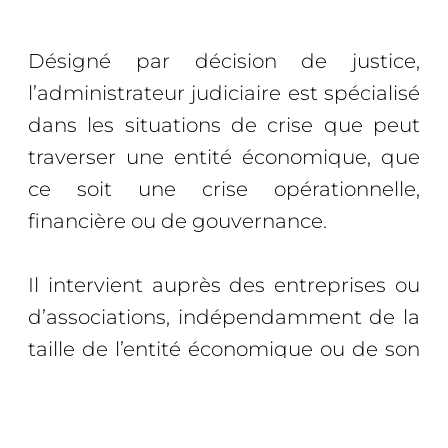
Désigné par décision de justice,
l’administrateur judiciaire est spécialisé
dans les situations de crise que peut
traverser une entité économique, que
ce soit une crise opérationnelle,
financière ou de gouvernance.
Il intervient auprès des entreprises ou
d’associations, indépendamment de la
taille de l’entité économique ou de son
secteur d’activité.
Il appartient à une profession