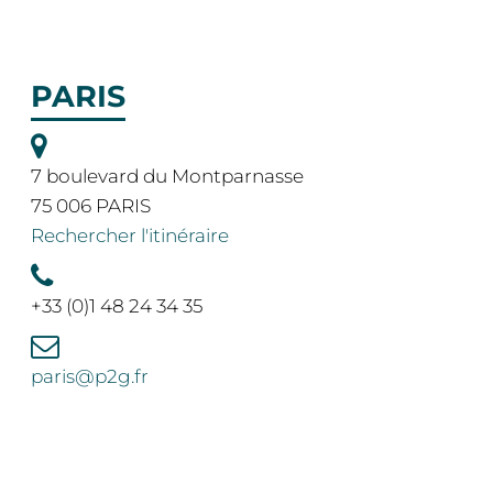
PARIS
7 boulevard du Montparnasse
75 006 PARIS
Rechercher l'itinéraire
+33 (0)1 48 24 34 35
paris@p2g.fr