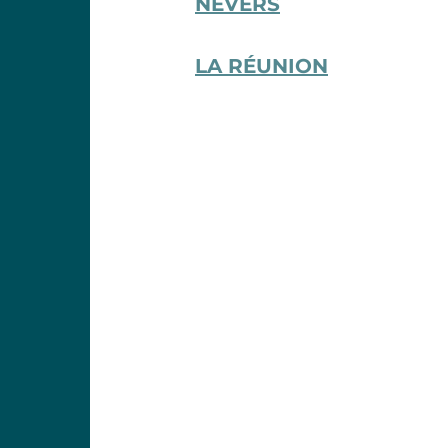
NEVERS
LA RÉUNION