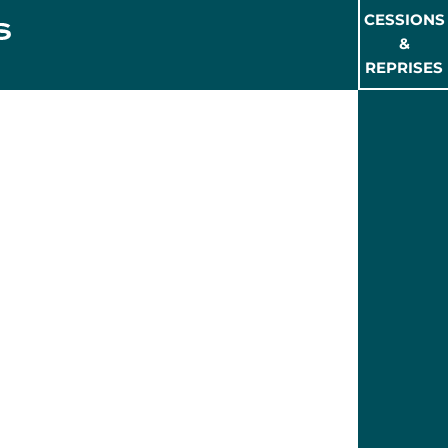
CESSIONS
&
REPRISES