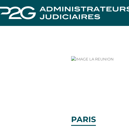
PARIS