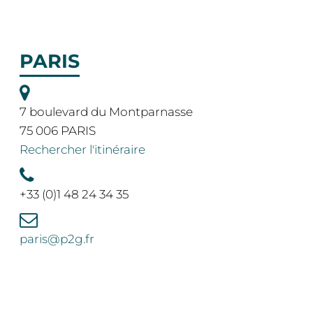
PARIS
7 boulevard du Montparnasse
75 006 PARIS
Rechercher l'itinéraire
+33 (0)1 48 24 34 35
paris@p2g.fr