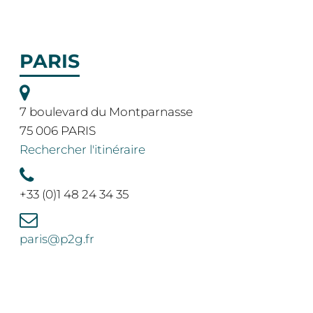
PARIS
7 boulevard du Montparnasse
75 006 PARIS
Rechercher l'itinéraire
+33 (0)1 48 24 34 35
paris@p2g.fr