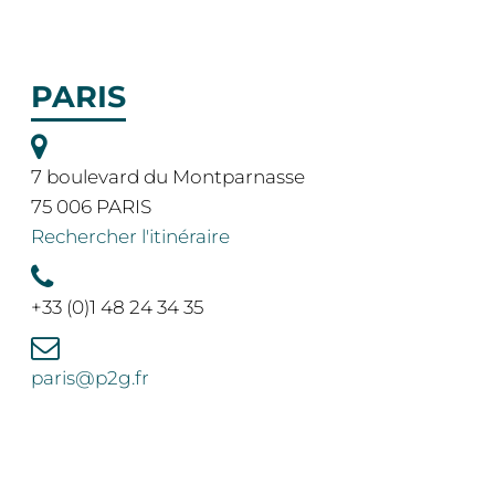
PARIS
7 boulevard du Montparnasse
75 006 PARIS
Rechercher l'itinéraire
+33 (0)1 48 24 34 35
paris@p2g.fr