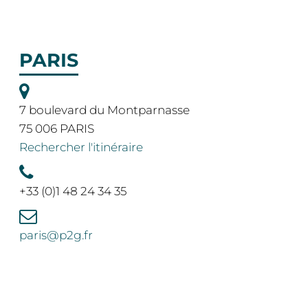
PARIS
7 boulevard du Montparnasse
75 006 PARIS
Rechercher l'itinéraire
+33 (0)1 48 24 34 35
paris@p2g.fr